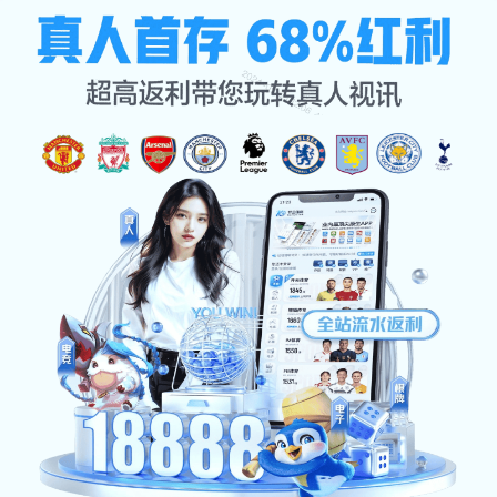
主营产品
首页
主营产品