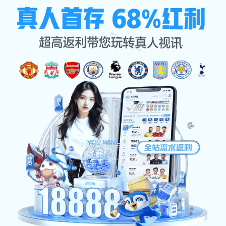
企业简报
首页
企业简报