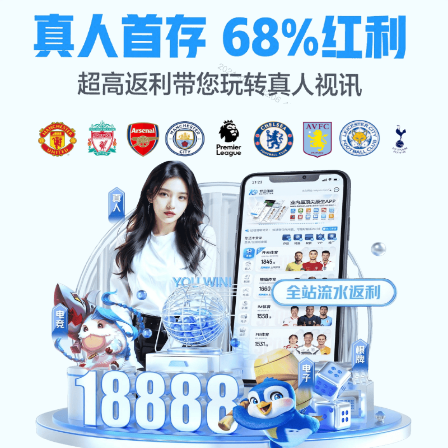
主营产品
首页
主营产品