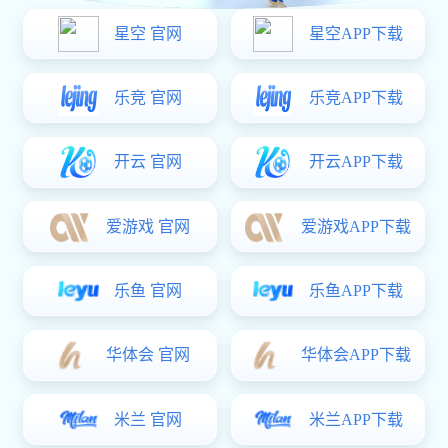
Our Cases
主营产品