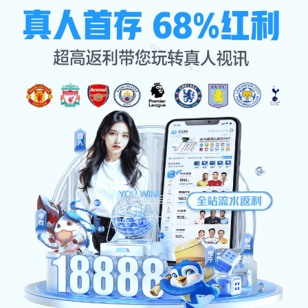
交流k1体育官网
首页
交流k1体育官网