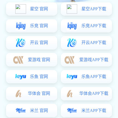
地址
广州市经济技术开发区蓝玉三街47号